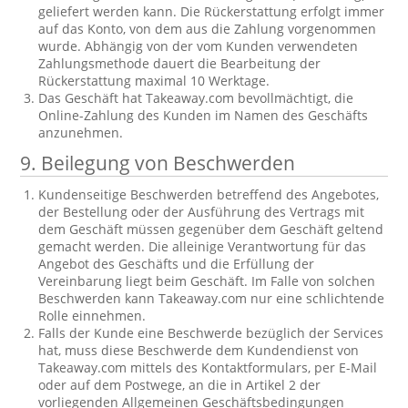
geliefert werden kann. Die Rückerstattung erfolgt immer
auf das Konto, von dem aus die Zahlung vorgenommen
wurde. Abhängig von der vom Kunden verwendeten
Zahlungsmethode dauert die Bearbeitung der
Rückerstattung maximal 10 Werktage.
Das Geschäft hat Takeaway.com bevollmächtigt, die
Online-Zahlung des Kunden im Namen des Geschäfts
anzunehmen.
9. Beilegung von Beschwerden
Kundenseitige Beschwerden betreffend des Angebotes,
der Bestellung oder der Ausführung des Vertrags mit
dem Geschäft müssen gegenüber dem Geschäft geltend
gemacht werden. Die alleinige Verantwortung für das
Angebot des Geschäfts und die Erfüllung der
Vereinbarung liegt beim Geschäft. Im Falle von solchen
Beschwerden kann Takeaway.com nur eine schlichtende
Rolle einnehmen.
Falls der Kunde eine Beschwerde bezüglich der Services
hat, muss diese Beschwerde dem Kundendienst von
Takeaway.com mittels des Kontaktformulars, per E-Mail
oder auf dem Postwege, an die in Artikel 2 der
vorliegenden Allgemeinen Geschäftsbedingungen