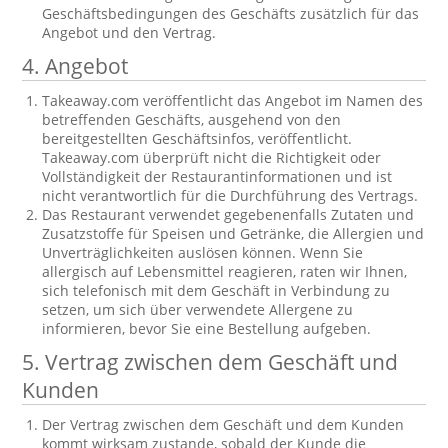
Geschäftsbedingungen des Geschäfts zusätzlich für das
Angebot und den Vertrag.
4. Angebot
Takeaway.com veröffentlicht das Angebot im Namen des
betreffenden Geschäfts, ausgehend von den
bereitgestellten Geschäftsinfos, veröffentlicht.
Takeaway.com überprüft nicht die Richtigkeit oder
Vollständigkeit der Restaurantinformationen und ist
nicht verantwortlich für die Durchführung des Vertrags.
Das Restaurant verwendet gegebenenfalls Zutaten und
Zusatzstoffe für Speisen und Getränke, die Allergien und
Unverträglichkeiten auslösen können. Wenn Sie
allergisch auf Lebensmittel reagieren, raten wir Ihnen,
sich telefonisch mit dem Geschäft in Verbindung zu
setzen, um sich über verwendete Allergene zu
informieren, bevor Sie eine Bestellung aufgeben.
5. Vertrag zwischen dem Geschäft und
Kunden
Der Vertrag zwischen dem Geschäft und dem Kunden
kommt wirksam zustande, sobald der Kunde die