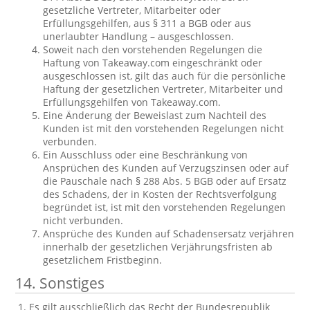
gesetzliche Vertreter, Mitarbeiter oder
Erfüllungsgehilfen, aus § 311 a BGB oder aus
unerlaubter Handlung – ausgeschlossen.
Soweit nach den vorstehenden Regelungen die
Haftung von Takeaway.com eingeschränkt oder
ausgeschlossen ist, gilt das auch für die persönliche
Haftung der gesetzlichen Vertreter, Mitarbeiter und
Erfüllungsgehilfen von Takeaway.com.
Eine Änderung der Beweislast zum Nachteil des
Kunden ist mit den vorstehenden Regelungen nicht
verbunden.
Ein Ausschluss oder eine Beschränkung von
Ansprüchen des Kunden auf Verzugszinsen oder auf
die Pauschale nach § 288 Abs. 5 BGB oder auf Ersatz
des Schadens, der in Kosten der Rechtsverfolgung
begründet ist, ist mit den vorstehenden Regelungen
nicht verbunden.
Ansprüche des Kunden auf Schadensersatz verjähren
innerhalb der gesetzlichen Verjährungsfristen ab
gesetzlichem Fristbeginn.
14. Sonstiges
Es gilt ausschließlich das Recht der Bundesrepublik