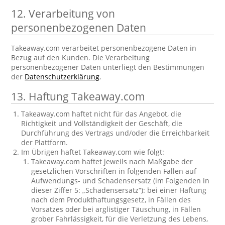
12. Verarbeitung von
personenbezogenen Daten
Takeaway.com verarbeitet personenbezogene Daten in
Bezug auf den Kunden. Die Verarbeitung
personenbezogener Daten unterliegt den Bestimmungen
der
Datenschutzerklärung
.
13. Haftung Takeaway.com
Takeaway.com haftet nicht für das Angebot, die
Richtigkeit und Vollständigkeit der Geschäft, die
Durchführung des Vertrags und/oder die Erreichbarkeit
der Plattform.
Im Übrigen haftet Takeaway.com wie folgt:
Takeaway.com haftet jeweils nach Maßgabe der
gesetzlichen Vorschriften in folgenden Fällen auf
Aufwendungs- und Schadensersatz (im Folgenden in
dieser Ziffer 5: „Schadensersatz“): bei einer Haftung
nach dem Produkthaftungsgesetz, in Fällen des
Vorsatzes oder bei arglistiger Täuschung, in Fällen
grober Fahrlässigkeit, für die Verletzung des Lebens,