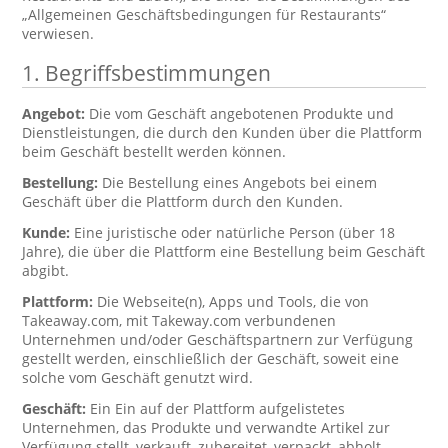
„Allgemeinen Geschäftsbedingungen für Restaurants“
verwiesen.
1. Begriffsbestimmungen
Angebot:
Die vom Geschäft angebotenen Produkte und
Dienstleistungen, die durch den Kunden über die Plattform
beim Geschäft bestellt werden können.
Bestellung:
Die Bestellung eines Angebots bei einem
Geschäft über die Plattform durch den Kunden.
Kunde:
Eine juristische oder natürliche Person (über 18
Jahre), die über die Plattform eine Bestellung beim Geschäft
abgibt.
Plattform:
Die Webseite(n), Apps und Tools, die von
Takeaway.com, mit Takeway.com verbundenen
Unternehmen und/oder Geschäftspartnern zur Verfügung
gestellt werden, einschließlich der Geschäft, soweit eine
solche vom Geschäft genutzt wird.
Geschäft:
Ein Ein auf der Plattform aufgelistetes
Unternehmen, das Produkte und verwandte Artikel zur
Verfügung stellt, verkauft, zubereitet, verpackt, abholt