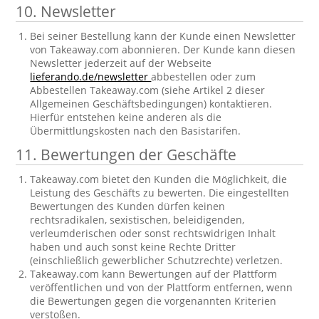
10. Newsletter
Bei seiner Bestellung kann der Kunde einen Newsletter
von Takeaway.com abonnieren. Der Kunde kann diesen
Newsletter jederzeit auf der Webseite
lieferando.de/newsletter
abbestellen oder zum
Abbestellen Takeaway.com (siehe Artikel 2 dieser
Allgemeinen Geschäftsbedingungen) kontaktieren.
Hierfür entstehen keine anderen als die
Übermittlungskosten nach den Basistarifen.
11. Bewertungen der Geschäfte
Takeaway.com bietet den Kunden die Möglichkeit, die
Leistung des Geschäfts zu bewerten. Die eingestellten
Bewertungen des Kunden dürfen keinen
rechtsradikalen, sexistischen, beleidigenden,
verleumderischen oder sonst rechtswidrigen Inhalt
haben und auch sonst keine Rechte Dritter
(einschließlich gewerblicher Schutzrechte) verletzen.
Takeaway.com kann Bewertungen auf der Plattform
veröffentlichen und von der Plattform entfernen, wenn
die Bewertungen gegen die vorgenannten Kriterien
verstoßen.