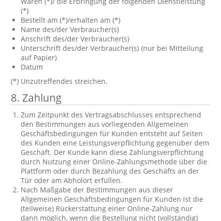
Waren (*)/ die Erbringung der folgenden Dienstleistung
(*)
Bestellt am (*)/erhalten am (*)
Name des/der Verbraucher(s)
Anschrift des/der Verbraucher(s)
Unterschrift des/der Verbraucher(s) (nur bei Mitteilung
auf Papier)
Datum
(*) Unzutreffendes streichen.
8. Zahlung
Zum Zeitpunkt des Vertragsabschlusses entsprechend
den Bestimmungen aus vorliegenden Allgemeinen
Geschäftsbedingungen für Kunden entsteht auf Seiten
des Kunden eine Leistungsverpflichtung gegenüber dem
Geschäft. Der Kunde kann diese Zahlungsverpflichtung
durch Nutzung einer Online-Zahlungsmethode über die
Plattform oder durch Bezahlung des Geschäfts an der
Tür oder am Abholort erfüllen.
Nach Maßgabe der Bestimmungen aus dieser
Allgemeinen Geschäftsbedingungen für Kunden ist die
(teilweise) Rückerstattung einer Online-Zahlung nur
dann möglich, wenn die Bestellung nicht (vollständig)