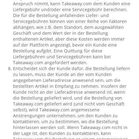
Anspruch nimmt, kann Takeaway.com dem Kunden eine
Liefergebühr und/oder eine Servicegebühr berechnen.
Die für die Bestellung anfallenden Liefer- und
Servicegebühren können von einer Reihe von Faktoren
abhängen, wie z.B. dem Standort, dem ausgewählten
Geschäft und dem Wert der in der Bestellung
enthaltenen Artikel, aber diese Kosten werden immer
auf der Plattform angezeigt, bevor ein Kunde eine
Bestellung aufgibt. Eine Quittung für diese
Liefergebühren und Servicegebühren kann bei
Takeaway.com angefordert werden.
Entscheidet sich der Kunde dafür, die Bestellung liefern
zu lassen, muss der Kunde an der vom Kunden
angegebenen Lieferadresse anwesend sein, um die
bestellten Artikel in Empfang zu nehmen. Insofern der
Kunde nicht an der Lieferadresse anwesend ist, wenn
die Bestellung geliefert wird, und die Bestellung von
Takeaway.com geliefert wird (und nicht vom Geschäft
selbst), wird Takeaway.com angemessene
Anstrengungen unternehmen, um den Kunden zu
kontaktieren, um zu bestimmen, wo die Bestellung
hinterlassen werden soll. Wenn Takeaway.com nicht in
der Lage ist, den Kunden zu kontaktieren, kann