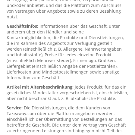
und/oder anbietet, und das die Plattform zum Abschluss
von Verträgen über Angebote sowie zu deren Bezahlung
nutzt.
Geschäftsinfos:
Informationen über das Geschäft, unter
anderem über den Händler und seine
Kontaktmöglichkeiten, die Produkte und Dienstleistungen,
die im Rahmen des Angebots zur Verfügung gestellt
werden (einschließlich z. B. Allergene, Nährwertangaben
und Inhaltsstoffe), Preise für jedes einzelne Produkt
(einschließlich Mehrwertsteuer), Firmenlogo, Grafiken,
Liefergebiet (einschließlich Angabe der Postleitzahlen),
Lieferkosten und Mindestbestellmengen sowie sonstige
Information zum Geschäft.
Artikel mit Altersbeschränkung:
jedes Produkt, für das ein
gesetzliches Mindestalter vorgeschrieben ist, einschließlich,
aber nicht beschränkt auf, z. B. alkoholische Produkte.
Service:
Die Dienstleistungen, die dem Kunden von
Takeaway.com über die Plattform angeboten werden,
einschließlich der Übermittlung von Bestellungen an das
betreffende Geschäft. Die unter dem Vertrag vom Geschäft
zu erbringenden Leistungen sind hingegen nicht Teil des